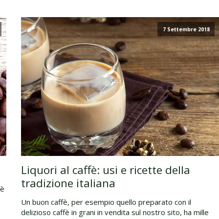
7 Settembre 2018
Liquori al caffè: usi e ricette della
tradizione italiana
fè
Un buon caffè, per esempio quello preparato con il
delizioso caffè in grani in vendita sul nostro sito, ha mille