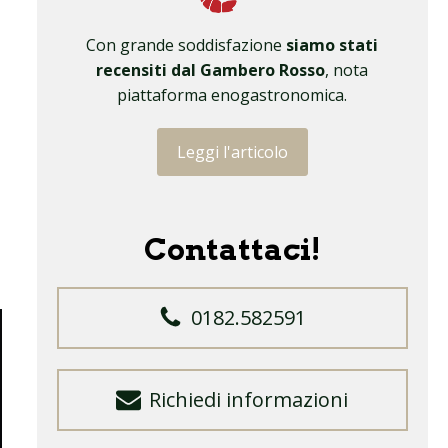
Con grande soddisfazione
siamo stati
recensiti dal Gambero Rosso
, nota
piattaforma enogastronomica.
Leggi l'articolo
Contattaci!
0182.582591
Richiedi informazioni