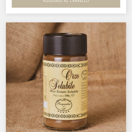
AGGIUNGI AL CARRELLO