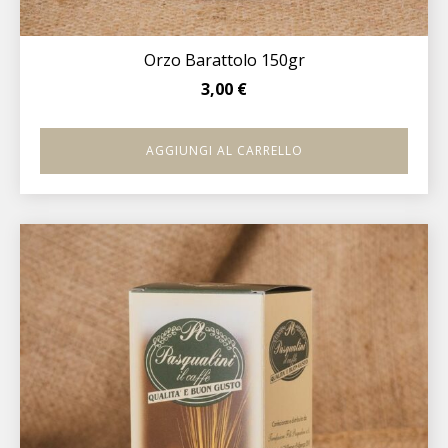
Orzo Barattolo 150gr
3,00
€
AGGIUNGI AL CARRELLO