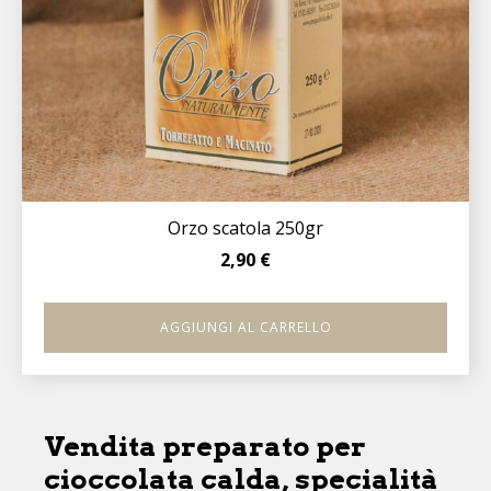
Orzo scatola 250gr
2,90
€
AGGIUNGI AL CARRELLO
Vendita preparato per
cioccolata calda, specialità