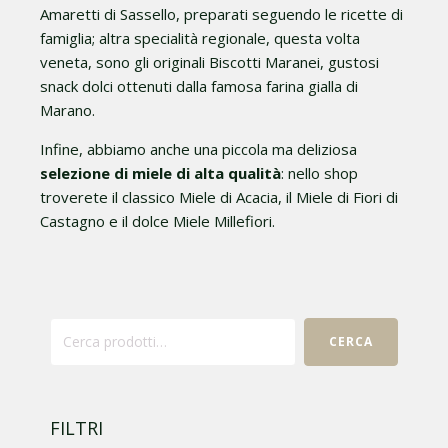
Amaretti di Sassello, preparati seguendo le ricette di
famiglia; altra specialità regionale, questa volta
veneta, sono gli originali Biscotti Maranei, gustosi
snack dolci ottenuti dalla famosa farina gialla di
Marano.
Infine, abbiamo anche una piccola ma deliziosa
selezione di miele di alta qualità
: nello shop
troverete il classico Miele di Acacia, il Miele di Fiori di
Castagno e il dolce Miele Millefiori.
Cerca:
CERCA
FILTRI