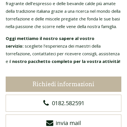
fragrante dell’espresso e delle bevande calde più amate
della tradizione italiana grazie a una ricerca nel mondo della
torrefazione e delle miscele pregiate che fonda le sue basi
nella passione che scorre nelle vene della nostra famiglia.
Oggi mettiamo il nostro sapere al vostro
servizio:
scegliete l’esperienza dei maestri della
torrefazione, contattateci per ricevere consigli, assistenza
e il
nostro pacchetto completo per la vostra attività!
Richiedi informazioni
0182.582591
invia mail