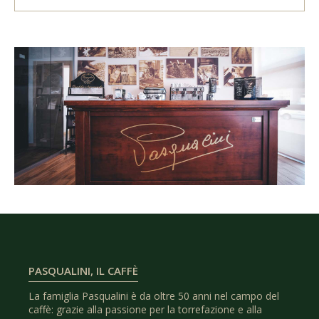
PASQUALINI, IL CAFFÈ
La famiglia Pasqualini è da oltre 50 anni nel campo del
caffè: grazie alla passione per la torrefazione e alla