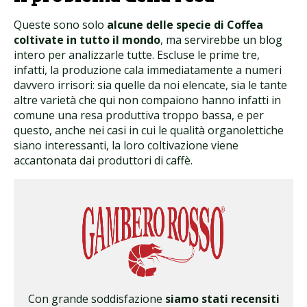
Queste sono solo
alcune delle specie di Coffea
coltivate in tutto il mondo
, ma servirebbe un blog
intero per analizzarle tutte. Escluse le prime tre,
infatti, la produzione cala immediatamente a numeri
davvero irrisori: sia quelle da noi elencate, sia le tante
altre varietà che qui non compaiono hanno infatti in
comune una resa produttiva troppo bassa, e per
questo, anche nei casi in cui le qualità organolettiche
siano interessanti, la loro coltivazione viene
accantonata dai produttori di caffè.
Con grande soddisfazione
siamo stati recensiti