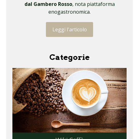
dal Gambero Rosso
, nota piattaforma
enogastronomica.
Leggi l'articolo
Categorie