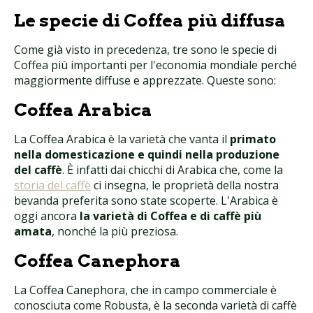
Le specie di Coffea più diffusa
Come già visto in precedenza, tre sono le specie di
Coffea più importanti per l'economia mondiale perché
maggiormente diffuse e apprezzate. Queste sono:
Coffea Arabica
La Coffea Arabica è la varietà che vanta il
primato
nella domesticazione e quindi nella produzione
del caffè
. È infatti dai chicchi di Arabica che, come la
storia del caffè
ci insegna, le proprietà della nostra
bevanda preferita sono state scoperte. L'Arabica è
oggi ancora
la varietà di Coffea e di caffè più
amata
, nonché la più preziosa.
Coffea Canephora
La Coffea Canephora, che in campo commerciale è
conosciuta come Robusta, è la seconda varietà di caffè