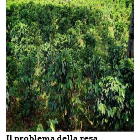
Il problema della resa