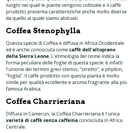
luoghi nei quali le piante vengono coltivate e il caffè
prodotto presenta caratteristiche anche molto diverse
da quello al quale siamo abituati.
Coffea Stenophylla
Questa specie di Coffea è diffusa in Africa Occidentale
ed è anche conosciuta come
caffè dell'altopiano
della Sierra Leone
. L'etimologia del nome indica la
forma peculiare delle foglie di questa specie: è infatti
l'unione dei termini greci stenos, "stretto", e phyllon,
"foglia". Il caffè prodotto con questa pianta è molto
simile per qualità eccellente e aroma fragrante alla più
famosa Arabica.
Coffea Charrieriana
Diffusa in Camerun, la Coffea Charrieriana è l'unica
varietà di caffè senza caffeina
conosciuta in Africa
Centrale.