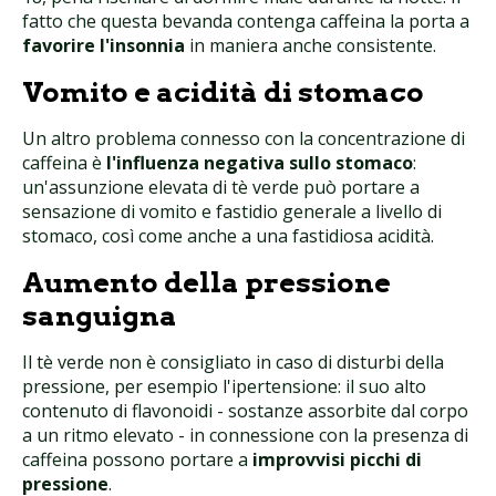
fatto che questa bevanda contenga caffeina la porta a
favorire l'insonnia
in maniera anche consistente.
Vomito e acidità di stomaco
Un altro problema connesso con la concentrazione di
caffeina è
l'influenza negativa sullo stomaco
:
un'assunzione elevata di tè verde può portare a
sensazione di vomito e fastidio generale a livello di
stomaco, così come anche a una fastidiosa acidità.
Aumento della pressione
sanguigna
Il tè verde non è consigliato in caso di disturbi della
pressione, per esempio l'ipertensione: il suo alto
contenuto di flavonoidi - sostanze assorbite dal corpo
a un ritmo elevato - in connessione con la presenza di
caffeina possono portare a
improvvisi picchi di
pressione
.