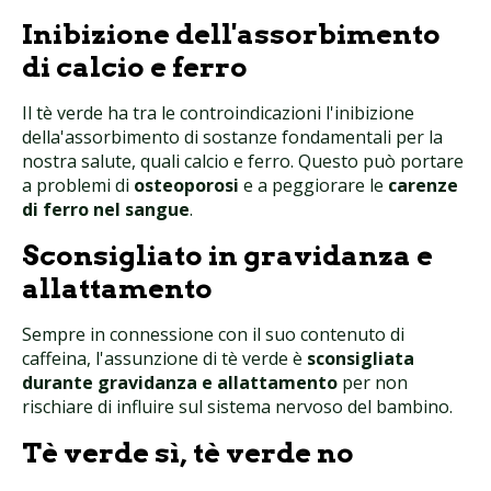
Inibizione dell'assorbimento
di calcio e ferro
Il tè verde ha tra le controindicazioni l'inibizione
della'assorbimento di sostanze fondamentali per la
nostra salute, quali calcio e ferro. Questo può portare
a problemi di
osteoporosi
e a peggiorare le
carenze
di ferro nel sangue
.
Sconsigliato in gravidanza e
allattamento
Sempre in connessione con il suo contenuto di
caffeina, l'assunzione di tè verde è
sconsigliata
durante gravidanza e allattamento
per non
rischiare di influire sul sistema nervoso del bambino.
Tè verde sì, tè verde no