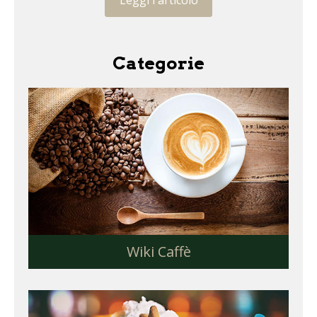
Categorie
Wiki Caffè