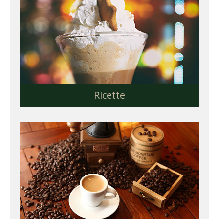
Ricette