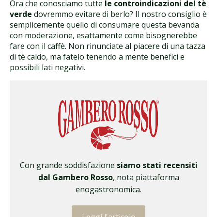
Ora che conosciamo tutte
le controindicazioni del tè
verde
dovremmo evitare di berlo? Il nostro consiglio è
semplicemente quello di consumare questa bevanda
con moderazione, esattamente come bisognerebbe
fare con il caffè. Non rinunciate al piacere di una tazza
di tè caldo, ma fatelo tenendo a mente benefici e
possibili lati negativi.
Con grande soddisfazione
siamo stati recensiti
dal Gambero Rosso
, nota piattaforma
enogastronomica.
Leggi l'articolo