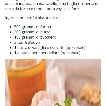
una spianatoia, un mattarello, una teglia ricoperta di
carta da forno e tanta, tanta voglia di fare!
Ingredienti per 24 biscotti circa:
500 grammi di farina
300 grammi di burro
150 grammi di zucchero
3 tuorli d’uovo
1 bacca di vaniglia o estratto (opzionale)
1 albume per spennellare (opzionale)