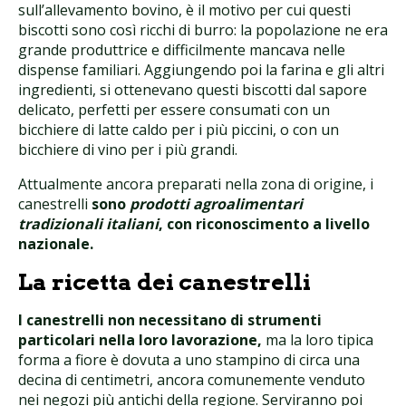
sull’allevamento bovino, è il motivo per cui questi
biscotti sono così ricchi di burro: la popolazione ne era
grande produttrice e difficilmente mancava nelle
dispense familiari. Aggiungendo poi la farina e gli altri
ingredienti, si ottenevano questi biscotti dal sapore
delicato, perfetti per essere consumati con un
bicchiere di latte caldo per i più piccini, o con un
bicchiere di vino per i più grandi.
Attualmente ancora preparati nella zona di origine, i
canestrelli
sono
prodotti agroalimentari
tradizionali italiani
, con riconoscimento a livello
nazionale.
La ricetta dei canestrelli
I canestrelli non necessitano di strumenti
particolari nella loro lavorazione,
ma la loro tipica
forma a fiore è dovuta a uno stampino di circa una
decina di centimetri, ancora comunemente venduto
nei negozi più antichi della regione. Serviranno poi