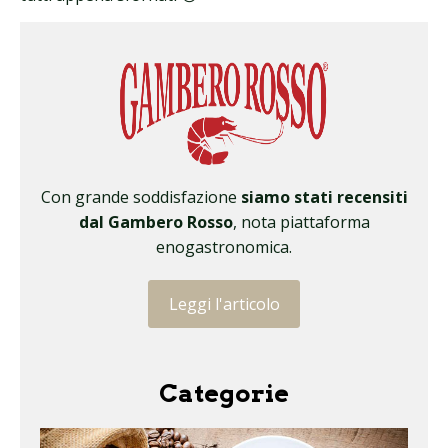
Con grande soddisfazione
siamo stati recensiti
dal Gambero Rosso
, nota piattaforma
enogastronomica.
Leggi l'articolo
Categorie