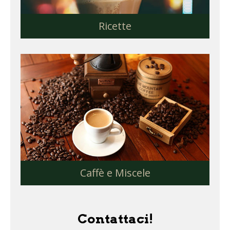
Ricette
Caffè e Miscele
Contattaci!