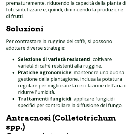
prematuramente, riducendo la capacità della pianta di
fotosintetizzare e, quindi, diminuendo la produzione
di frutti.
Soluzioni
Per contrastare la ruggine del caffè, si possono
adottare diverse strategie:
Selezione di varietà resistenti
: coltivare
varietà di caffè resistenti alla ruggine.
Pratiche agronomiche
: mantenere una buona
gestione della piantagione, inclusa la potatura
regolare per migliorare la circolazione dell'aria e
ridurre l'umidità.
Trattamenti fungicidi
: applicare fungicidi
specifici per controllare la diffusione del fungo.
Antracnosi (Colletotrichum
spp.)