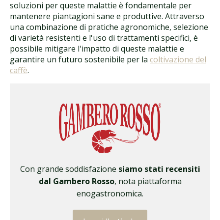
soluzioni per queste malattie è fondamentale per
mantenere piantagioni sane e produttive. Attraverso
una combinazione di pratiche agronomiche, selezione
di varietà resistenti e l'uso di trattamenti specifici, è
possibile mitigare l'impatto di queste malattie e
garantire un futuro sostenibile per la
coltivazione del
caffè
.
Con grande soddisfazione
siamo stati recensiti
dal Gambero Rosso
, nota piattaforma
enogastronomica.