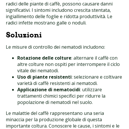
radici delle piante di caffè, possono causare danni
significativi. I sintomi includono crescita stentata,
ingiallimento delle foglie e ridotta produttività. Le
radici infette mostrano galle o noduli.
Soluzioni
Le misure di controllo dei nematodi includono:
Rotazione delle colture
: alternare il caffè con
altre colture non ospiti per interrompere il ciclo
vitale dei nematodi.
Uso di piante resistenti
: selezionare e coltivare
varietà di caffè resistenti ai nematodi.
Applicazione di nematocidi
: utilizzare
trattamenti chimici specifici per ridurre la
popolazione di nematodi nel suolo.
Le malattie del caffè rappresentano una seria
minaccia per la produzione globale di questa
importante coltura. Conoscere le cause, i sintomi e le