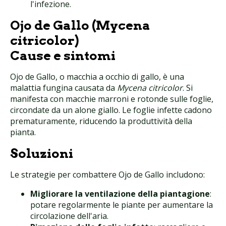
l'infezione.
Ojo de Gallo (Mycena
citricolor)
Cause e sintomi
Ojo de Gallo, o macchia a occhio di gallo, è una
malattia fungina causata da
Mycena citricolor
. Si
manifesta con macchie marroni e rotonde sulle foglie,
circondate da un alone giallo. Le foglie infette cadono
prematuramente, riducendo la produttività della
pianta.
Soluzioni
Le strategie per combattere Ojo de Gallo includono:
Migliorare la ventilazione della piantagione
:
potare regolarmente le piante per aumentare la
circolazione dell'aria.