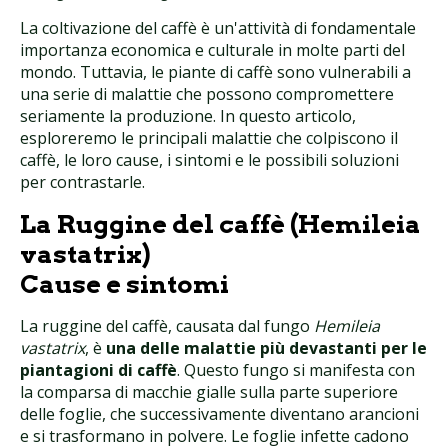
La coltivazione del caffè è un'attività di fondamentale
importanza economica e culturale in molte parti del
mondo. Tuttavia, le piante di caffè sono vulnerabili a
una serie di malattie che possono compromettere
seriamente la produzione. In questo articolo,
esploreremo le principali malattie che colpiscono il
caffè, le loro cause, i sintomi e le possibili soluzioni
per contrastarle.
La Ruggine del caffè (Hemileia
vastatrix)
Cause e sintomi
La ruggine del caffè, causata dal fungo
Hemileia
vastatrix
, è
una delle malattie più devastanti per le
piantagioni di caffè
. Questo fungo si manifesta con
la comparsa di macchie gialle sulla parte superiore
delle foglie, che successivamente diventano arancioni
e si trasformano in polvere. Le foglie infette cadono