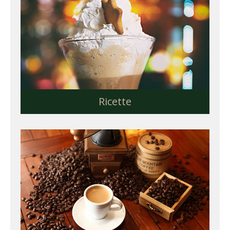
Ricette