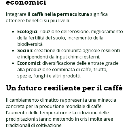
economici
Integrare
il caffè nella permacultura
significa
ottenere benefici su più livelli:
Ecologici
: riduzione dell’erosione, miglioramento
della fertilità del suolo, incremento della
biodiversità.
Sociali
: creazione di comunità agricole resilienti
e indipendenti da input chimici esterni.
Economici
: diversificazione delle entrate grazie
alla produzione combinata di caffè, frutta,
spezie, funghi e altri prodotti.
Un futuro resiliente per il caffè
Il cambiamento climatico rappresenta una minaccia
concreta per la produzione mondiale di caffè:
l’aumento delle temperature e la riduzione delle
precipitazioni stanno mettendo in crisi molte aree
tradizionali di coltivazione.