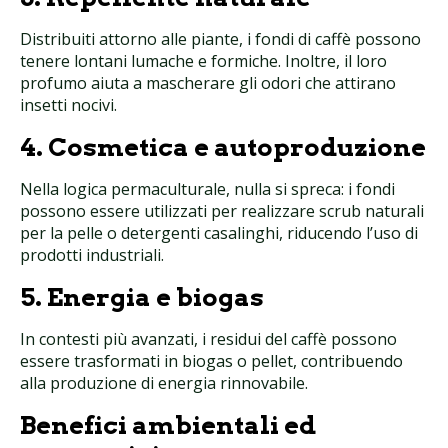
Distribuiti attorno alle piante, i fondi di caffè possono
tenere lontani lumache e formiche. Inoltre, il loro
profumo aiuta a mascherare gli odori che attirano
insetti nocivi.
4. Cosmetica e autoproduzione
Nella logica permaculturale, nulla si spreca: i fondi
possono essere utilizzati per realizzare scrub naturali
per la pelle o detergenti casalinghi, riducendo l’uso di
prodotti industriali.
5. Energia e biogas
In contesti più avanzati, i residui del caffè possono
essere trasformati in biogas o pellet, contribuendo
alla produzione di energia rinnovabile.
Benefici ambientali ed