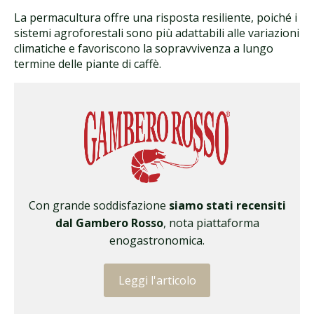
La permacultura offre una risposta resiliente, poiché i
sistemi agroforestali sono più adattabili alle variazioni
climatiche e favoriscono la sopravvivenza a lungo
termine delle piante di caffè.
Con grande soddisfazione
siamo stati recensiti
dal Gambero Rosso
, nota piattaforma
enogastronomica.
Leggi l'articolo