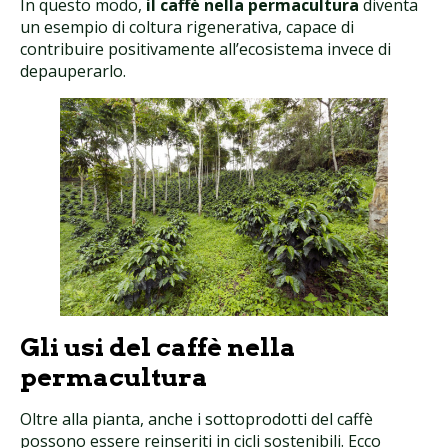
In questo modo,
il caffè nella permacultura
diventa
un esempio di coltura rigenerativa, capace di
contribuire positivamente all’ecosistema invece di
depauperarlo.
Gli usi del caffè nella
permacultura
Oltre alla pianta, anche i sottoprodotti del caffè
possono essere reinseriti in cicli sostenibili. Ecco