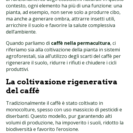
contesto, ogni elemento ha più di una funzione: una
pianta, ad esempio, non serve solo a produrre cibo,
ma anche a generare ombra, attrarre insetti utili,
arricchire il suolo e favorire la salute complessiva
dell’ambiente.
Quando parliamo di
caffè nella permacultura
, ci
riferiamo sia alla coltivazione della pianta in sistemi
agroforestali, sia all’utilizzo degli scarti del caffè per
rigenerare il suolo, ridurre i rifiuti e chiudere i cicli
produttivi.
La coltivazione rigenerativa
del caffè
Tradizionalmente il caffè è stato coltivato in
monocolture, spesso con uso massiccio di pesticidi e
diserbanti. Questo modello, pur garantendo alti
volumi di produzione, ha impoverito i suoli, ridotto la
biodiversità e favorito l’erosione.