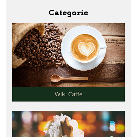
Categorie
Wiki Caffè