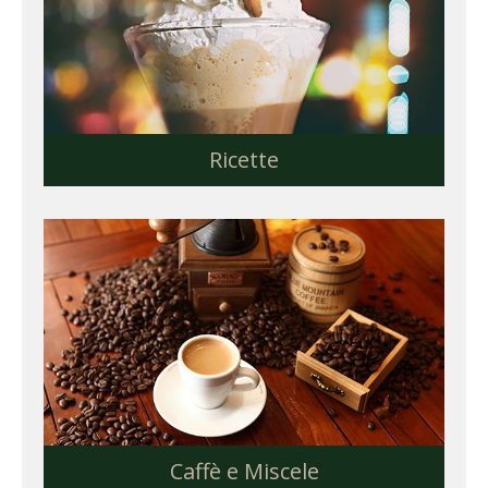
Ricette
Caffè e Miscele