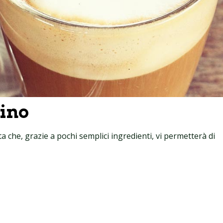
hino
a che, grazie a pochi semplici ingredienti, vi permetterà di