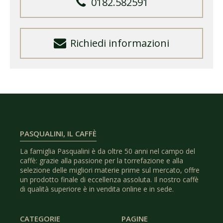
0182.582591
Richiedi informazioni
PASQUALINI, IL CAFFÈ
La famiglia Pasqualini è da oltre 50 anni nel campo del
caffè: grazie alla passione per la torrefazione e alla
selezione delle migliori materie prime sul mercato, offre
un prodotto finale di eccellenza assoluta. Il nostro caffè
di qualità superiore è in vendita online e in sede.
CATEGORIE
PAGINE