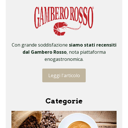
Con grande soddisfazione
siamo stati recensiti
dal Gambero Rosso
, nota piattaforma
enogastronomica.
Leggi l'articolo
Categorie