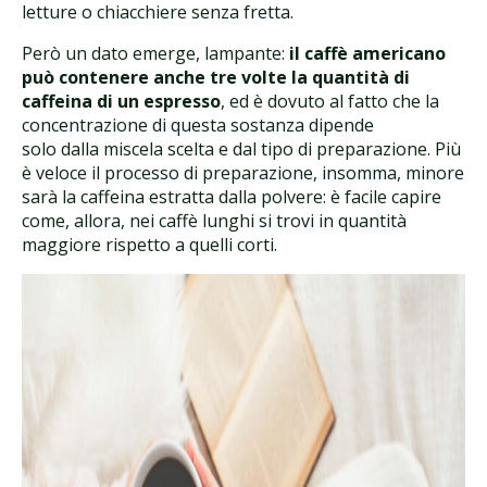
letture o chiacchiere senza fretta.
Però un dato emerge, lampante:
il caffè americano
può contenere anche tre volte la quantità di
caffeina di un espresso
, ed è dovuto al fatto che la
concentrazione di questa sostanza dipende
solo dalla miscela scelta e dal tipo di preparazione. Più
è veloce il processo di preparazione, insomma, minore
sarà la caffeina estratta dalla polvere: è facile capire
come, allora, nei caffè lunghi si trovi in quantità
maggiore rispetto a quelli corti.