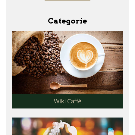
Categorie
Wiki Caffè