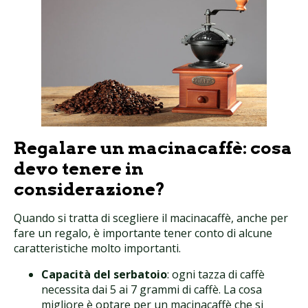
Regalare un macinacaffè: cosa
devo tenere in
considerazione?
Quando si tratta di scegliere il macinacaffè, anche per
fare un regalo, è importante tener conto di alcune
caratteristiche molto importanti.
Capacità del serbatoio
: ogni tazza di caffè
necessita dai 5 ai 7 grammi di caffè. La cosa
migliore è optare per un macinacaffè che si