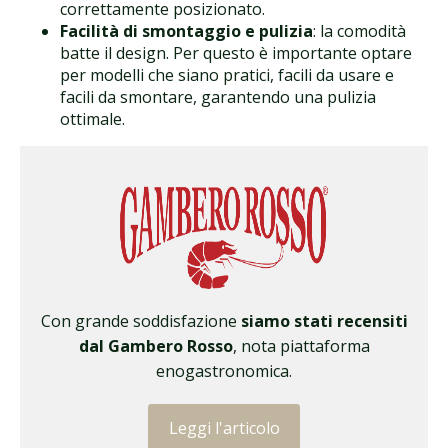
correttamente posizionato.
Facilità di smontaggio e pulizia
: la comodità
batte il design. Per questo è importante optare
per modelli che siano pratici, facili da usare e
facili da smontare, garantendo una pulizia
ottimale.
Con grande soddisfazione
siamo stati recensiti
dal Gambero Rosso
, nota piattaforma
enogastronomica.
Leggi l'articolo