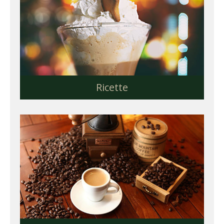
Ricette