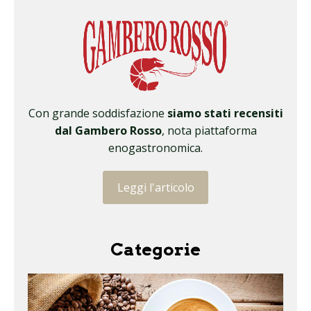
Con grande soddisfazione
siamo stati recensiti
dal Gambero Rosso
, nota piattaforma
enogastronomica.
Leggi l'articolo
Categorie