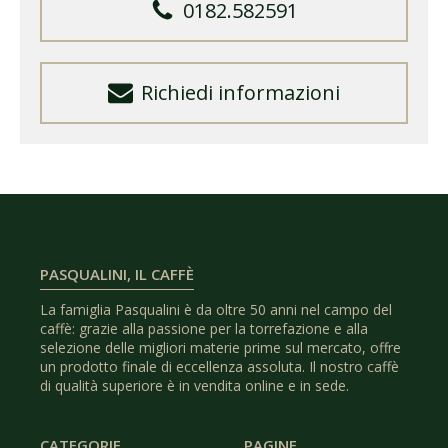
0182.582591
Richiedi informazioni
PASQUALINI, IL CAFFÈ
La famiglia Pasqualini è da oltre 50 anni nel campo del
caffè: grazie alla passione per la torrefazione e alla
selezione delle migliori materie prime sul mercato, offre
un prodotto finale di eccellenza assoluta. Il nostro caffè
di qualità superiore è in vendita online e in sede.
CATEGORIE
PAGINE