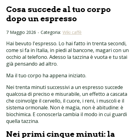
Cosa succede al tuo corpo
dopo un espresso
7 Maggio 2026
-
Categoria:
Wiki caffè
Hai bevuto l'espresso. Lo hai fatto in trenta secondi,
come si fa in Italia, in piedi al bancone, magari con un
occhio al telefono. Adesso la tazzina è vuota e tu stai
già pensando ad altro.
Ma il tuo corpo ha appena iniziato.
Nei trenta minuti successivi a un espresso succede
qualcosa di preciso e misurabile, un effetto a cascata
che coinvolge il cervello, il cuore, i reni, i muscoli e il
sistema ormonale. Non è magia, non è abitudine: è
biochimica. E conoscerla cambia il modo in cui guardi
quella tazzina.
Nei primi cinque minuti: la