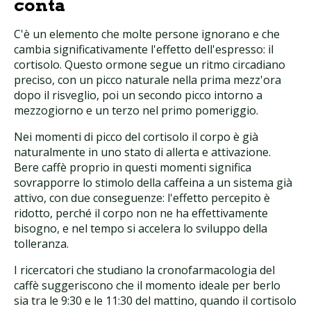
conta
C'è un elemento che molte persone ignorano e che
cambia significativamente l'effetto dell'espresso: il
cortisolo. Questo ormone segue un ritmo circadiano
preciso, con un picco naturale nella prima mezz'ora
dopo il risveglio, poi un secondo picco intorno a
mezzogiorno e un terzo nel primo pomeriggio.
Nei momenti di picco del cortisolo il corpo è già
naturalmente in uno stato di allerta e attivazione.
Bere caffè proprio in questi momenti significa
sovrapporre lo stimolo della caffeina a un sistema già
attivo, con due conseguenze: l'effetto percepito è
ridotto, perché il corpo non ne ha effettivamente
bisogno, e nel tempo si accelera lo sviluppo della
tolleranza.
I ricercatori che studiano la cronofarmacologia del
caffè suggeriscono che il momento ideale per berlo
sia tra le 9:30 e le 11:30 del mattino, quando il cortisolo