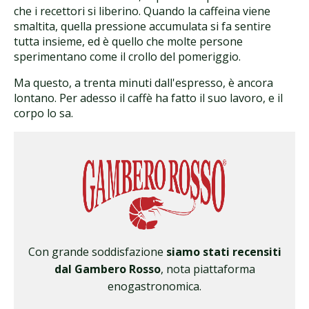
che i recettori si liberino. Quando la caffeina viene
smaltita, quella pressione accumulata si fa sentire
tutta insieme, ed è quello che molte persone
sperimentano come il crollo del pomeriggio.
Ma questo, a trenta minuti dall'espresso, è ancora
lontano. Per adesso il caffè ha fatto il suo lavoro, e il
corpo lo sa.
Con grande soddisfazione
siamo stati recensiti
dal Gambero Rosso
, nota piattaforma
enogastronomica.