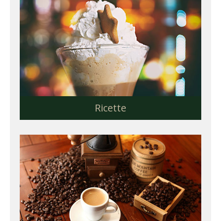
Ricette