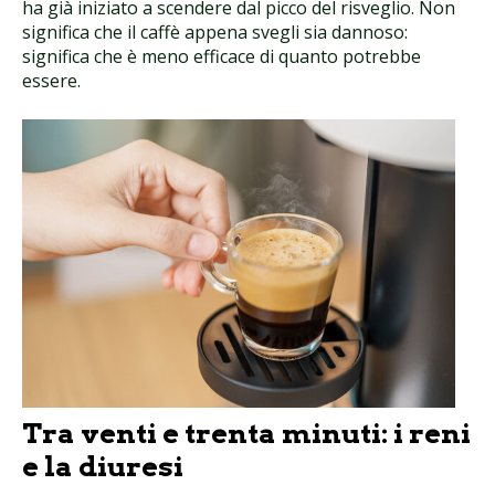
ha già iniziato a scendere dal picco del risveglio. Non
significa che il caffè appena svegli sia dannoso:
significa che è meno efficace di quanto potrebbe
essere.
Tra venti e trenta minuti: i reni
e la diuresi