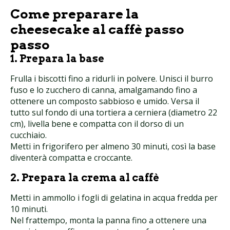
Come preparare la
cheesecake al caffè passo
passo
1. Prepara la base
Frulla i biscotti fino a ridurli in polvere. Unisci il burro
fuso e lo zucchero di canna, amalgamando fino a
ottenere un composto sabbioso e umido. Versa il
tutto sul fondo di una tortiera a cerniera (diametro 22
cm), livella bene e compatta con il dorso di un
cucchiaio.
Metti in frigorifero per almeno 30 minuti, così la base
diventerà compatta e croccante.
2. Prepara la crema al caffè
Metti in ammollo i fogli di gelatina in acqua fredda per
10 minuti.
Nel frattempo, monta la panna fino a ottenere una