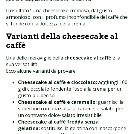
Il risultato? Una cheesecake cremosa, dal gusto
armonioso, con il profumo inconfondibile del caffè che
si fonde con la dolcezza della crema.
Varianti della cheesecake al
caffè
Una delle meraviglie della
cheesecake al caffè
è la
sua versatilità.
Ecco alcune varianti da provare:
Cheesecake al caffè e cioccolato:
aggiungi 100
g di cioccolato fondente fuso alla crema per un
gusto più deciso.
Cheesecake al caffè e caramello:
guarnisci la
superficie con una salsa al caramello salato per
un contrasto dolce-salato irresistibile.
Cheesecake al caffè fredda senza
gelatina:
sostituisci la gelatina con mascarpone