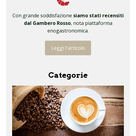
Con grande soddisfazione
siamo stati recensiti
dal Gambero Rosso
, nota piattaforma
enogastronomica.
Leggi l'articolo
Categorie