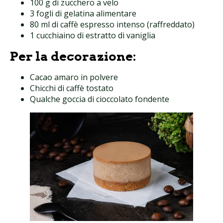
100 g di zucchero a velo
3 fogli di gelatina alimentare
80 ml di caffè espresso intenso (raffreddato)
1 cucchiaino di estratto di vaniglia
Per la decorazione:
Cacao amaro in polvere
Chicchi di caffè tostato
Qualche goccia di cioccolato fondente