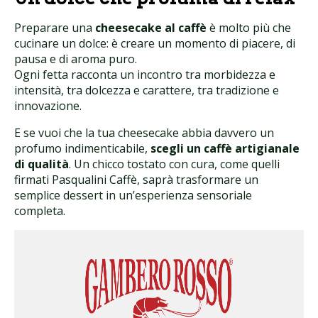
Preparare una
cheesecake al caffè
è molto più che
cucinare un dolce: è creare un momento di piacere, di
pausa e di aroma puro.
Ogni fetta racconta un incontro tra morbidezza e
intensità, tra dolcezza e carattere, tra tradizione e
innovazione.
E se vuoi che la tua cheesecake abbia davvero un
profumo indimenticabile,
scegli un caffè artigianale
di qualità
. Un chicco tostato con cura, come quelli
firmati Pasqualini Caffè, saprà trasformare un
semplice dessert in un’esperienza sensoriale
completa.