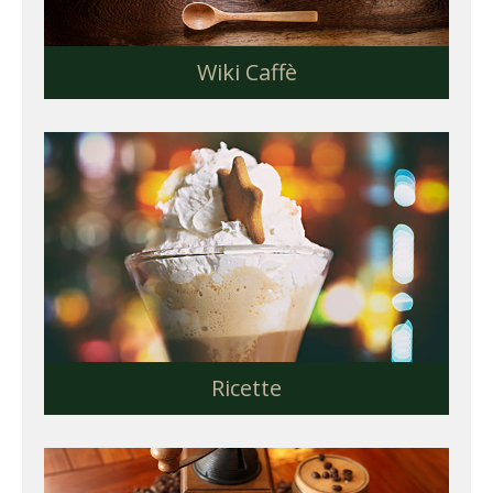
Wiki Caffè
Ricette