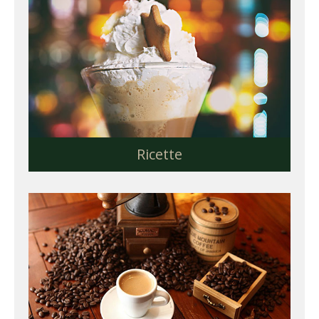
Ricette