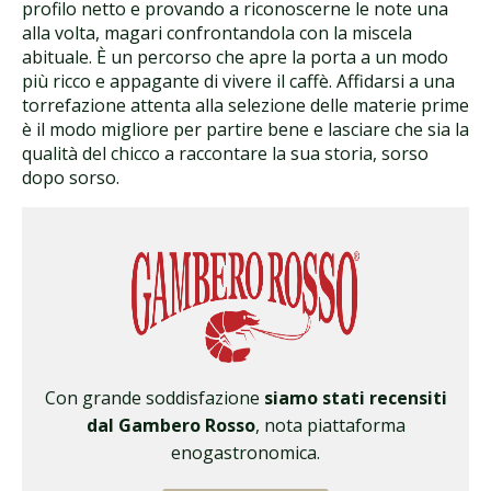
profilo netto e provando a riconoscerne le note una
alla volta, magari confrontandola con la miscela
abituale. È un percorso che apre la porta a un modo
più ricco e appagante di vivere il caffè. Affidarsi a una
torrefazione attenta alla selezione delle materie prime
è il modo migliore per partire bene e lasciare che sia la
qualità del chicco a raccontare la sua storia, sorso
dopo sorso.
Con grande soddisfazione
siamo stati recensiti
dal Gambero Rosso
, nota piattaforma
enogastronomica.