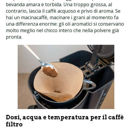
bevanda amara e torbida. Una troppo grossa, al
contrario, lascia il caffè acquoso e privo di aroma. Se
hai un macinacaffè, macinare i grani al momento fa
una differenza enorme: gli oli aromatici si conservano
molto meglio nel chicco intero che nella polvere già
pronta.
Dosi, acqua e temperatura per il caffè
filtro