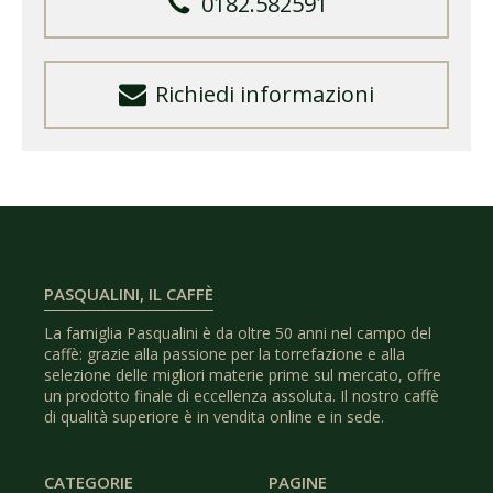
0182.582591
Richiedi informazioni
PASQUALINI, IL CAFFÈ
La famiglia Pasqualini è da oltre 50 anni nel campo del
caffè: grazie alla passione per la torrefazione e alla
selezione delle migliori materie prime sul mercato, offre
un prodotto finale di eccellenza assoluta. Il nostro caffè
di qualità superiore è in vendita online e in sede.
CATEGORIE
PAGINE