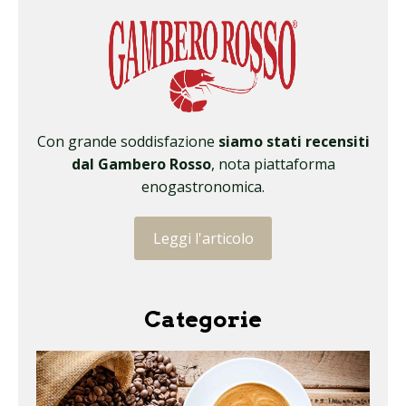
Con grande soddisfazione
siamo stati recensiti
dal Gambero Rosso
, nota piattaforma
enogastronomica.
Leggi l'articolo
Categorie