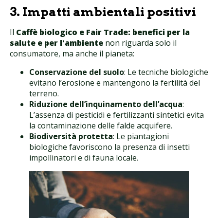
3. Impatti ambientali positivi
Il
Caffè biologico e Fair Trade: benefici per la
salute e per l'ambiente
non riguarda solo il
consumatore, ma anche il pianeta:
Conservazione del suolo
: Le tecniche biologiche
evitano l’erosione e mantengono la fertilità del
terreno.
Riduzione dell’inquinamento dell’acqua
:
L’assenza di pesticidi e fertilizzanti sintetici evita
la contaminazione delle falde acquifere.
Biodiversità protetta
: Le piantagioni
biologiche favoriscono la presenza di insetti
impollinatori e di fauna locale.