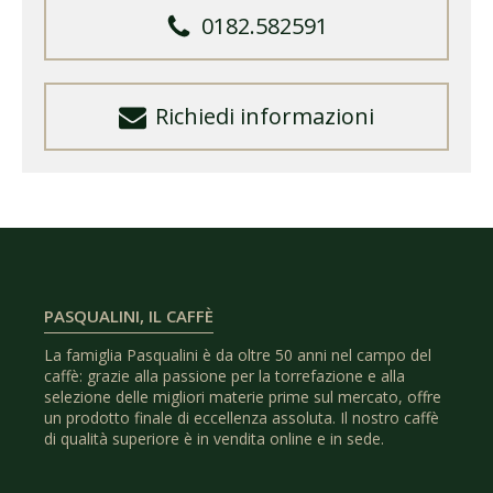
0182.582591
Richiedi informazioni
PASQUALINI, IL CAFFÈ
La famiglia Pasqualini è da oltre 50 anni nel campo del
caffè: grazie alla passione per la torrefazione e alla
selezione delle migliori materie prime sul mercato, offre
un prodotto finale di eccellenza assoluta. Il nostro caffè
di qualità superiore è in vendita online e in sede.