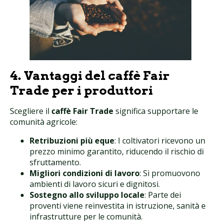
4. Vantaggi del caffè Fair
Trade per i produttori
Scegliere il
caffè Fair Trade
significa supportare le
comunità agricole:
Retribuzioni più eque
: I coltivatori ricevono un
prezzo minimo garantito, riducendo il rischio di
sfruttamento.
Migliori condizioni di lavoro
: Si promuovono
ambienti di lavoro sicuri e dignitosi.
Sostegno allo sviluppo locale
: Parte dei
proventi viene reinvestita in istruzione, sanità e
infrastrutture per le comunità.