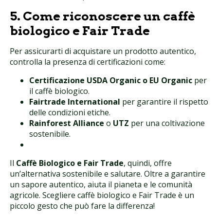
5. Come riconoscere un caffè
biologico e Fair Trade
Per assicurarti di acquistare un prodotto autentico,
controlla la presenza di certificazioni come:
Certificazione USDA Organic o EU Organic
per
il caffè biologico.
Fairtrade International
per garantire il rispetto
delle condizioni etiche.
Rainforest Alliance
o
UTZ
per una coltivazione
sostenibile.
Il
Caffè Biologico e Fair Trade
, quindi, offre
un’alternativa sostenibile e salutare. Oltre a garantire
un sapore autentico, aiuta il pianeta e le comunità
agricole. Scegliere caffè biologico e Fair Trade è un
piccolo gesto che può fare la differenza!