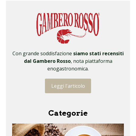
Con grande soddisfazione
siamo stati recensiti
dal Gambero Rosso
, nota piattaforma
enogastronomica.
Leggi l'articolo
Categorie