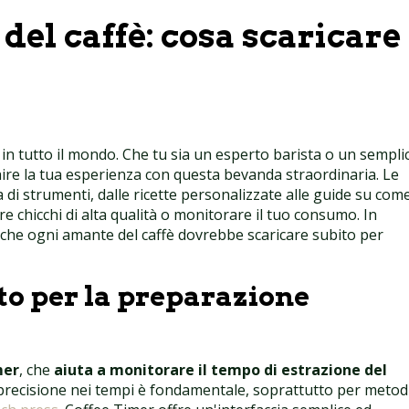
del caffè: cosa scaricare
 in tutto il mondo. Che tu sia un esperto barista o un sempli
ire la tua esperienza con questa bevanda straordinaria. Le
di strumenti, dalle ricette personalizzate alle guide su com
tare chicchi di alta qualità o monitorare il tuo consumo. In
 che ogni amante del caffè dovrebbe scaricare subito per
ato per la preparazione
mer
, che
aiuta a monitorare il tempo di estrazione del
 precisione nei tempi è fondamentale, soprattutto per metod