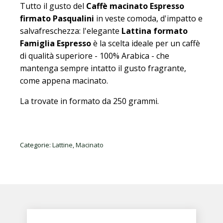
quantità
Tutto il gusto del
Caffè macinato Espresso
firmato Pasqualini
in veste comoda, d'impatto e
salvafreschezza: l'elegante
Lattina formato
Famiglia Espresso
è la scelta ideale per un caffè
di qualità superiore - 100% Arabica - che
mantenga sempre intatto il gusto fragrante,
come appena macinato.
La trovate in formato da 250 grammi.
Categorie:
Lattine
,
Macinato