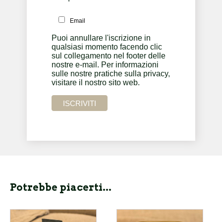
Email
Puoi annullare l'iscrizione in
qualsiasi momento facendo clic
sul collegamento nel footer delle
nostre e-mail. Per informazioni
sulle nostre pratiche sulla privacy,
visitare il nostro sito web.
Potrebbe piacerti...