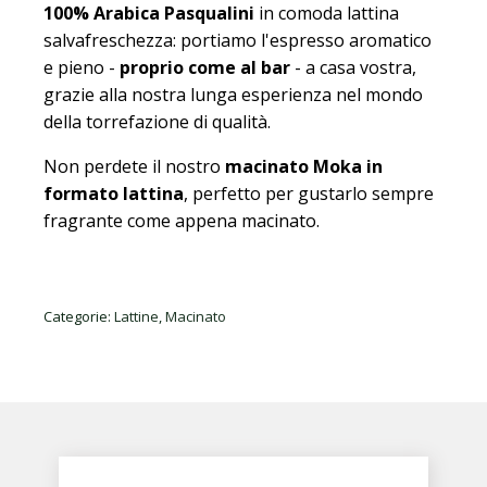
100% Arabica Pasqualini
in comoda lattina
salvafreschezza: portiamo l'espresso aromatico
e pieno -
proprio come al bar
- a casa vostra,
grazie alla nostra lunga esperienza nel mondo
della torrefazione di qualità.
Non perdete il nostro
macinato Moka in
formato lattina
, perfetto per gustarlo sempre
fragrante come appena macinato.
Categorie:
Lattine
,
Macinato