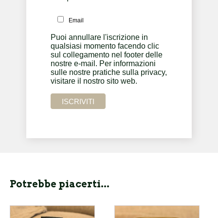
Email
Puoi annullare l'iscrizione in
qualsiasi momento facendo clic
sul collegamento nel footer delle
nostre e-mail. Per informazioni
sulle nostre pratiche sulla privacy,
visitare il nostro sito web.
Potrebbe piacerti...